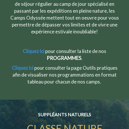
de séjour régulier au camp de jour spécialisé en
passant par les expéditions en pleine nature, les
Camps Odyssée mettent tout en oeuvre pour vous
permettre de dépasser vos limites et de vivre une
expérience estivale inoubliable!
Cliquez ici
pour consulter la liste de nos
PROGRAMMES
.
Cliquez ici
pour consulter la page Outils pratiques
afin de visualiser nos programmations en format
tableau pour chacun de nos camps.
SUPPLÉANTS NATURELS
CLASSE NATURE