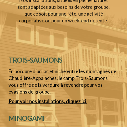
Nos installations, situées en pleine nature,
sont adaptées aux besoins de votre groupe,
que ce soit pour une fête, une activité
corporative ou pour un week-end détente.
TROIS-SAUMONS
En bordure d’un lac et niché entre les montagnes de
Chaudière-Appalaches, le camp Trois-Saumons
vous offre de la verdure à revendre pour vos
évasions de groupe.
Pour voir nos installations, cliquez ici
.
MINOGAMI