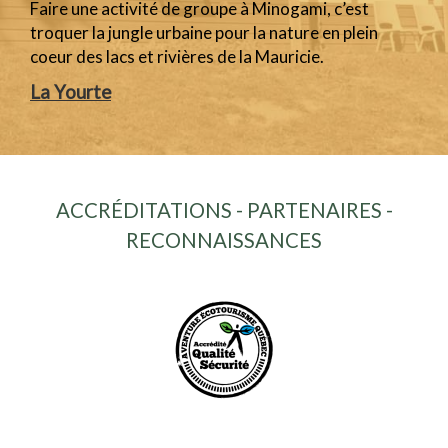
Faire une activité de groupe à Minogami, c’est
troquer la jungle urbaine pour la nature en plein
coeur des lacs et rivières de la Mauricie.
La Yourte
ACCRÉDITATIONS - PARTENAIRES -
RECONNAISSANCES