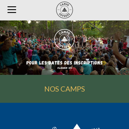
Toggle
navigation
NOS CAMPS