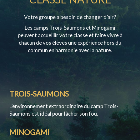
Votre groupe a besoin de changer d’air?
Les camps Trois-Saumons et Minogami
peuvent accueillir votre classe et faire vivre à
chacun de vos élèves une expérience hors du
commun en harmonie avec la nature.
TROIS-SAUMONS
L’environnement extraordinaire du camp Trois-
Saumons est idéal pour lâcher son fou.
MINOGAMI