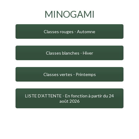
MINOGAMI
Classes rouges - Automne
Classes blanches - Hiver
Classes vertes - Printemps
LISTE D'ATTENTE - En fonction à partir du 24
août 2026