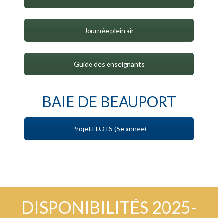
Journée plein air
Guide des enseignants
BAIE DE BEAUPORT
Projet FLOTS (5e année)
DISPONIBILITÉS 2025-