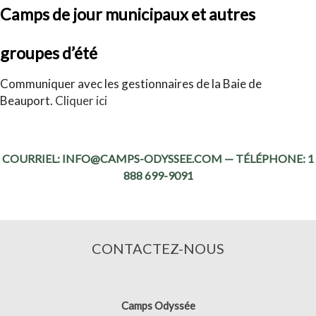
Camps de jour municipaux et autres
groupes d’été
Communiquer avec les gestionnaires de la Baie de
Beauport.
Cliquer ici
COURRIEL: INFO@CAMPS-ODYSSEE.COM — TÉLÉPHONE: 1
888 699-9091
CONTACTEZ-NOUS
Camps Odyssée