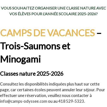
VOUS SOUHAITEZ ORGANISER UNE CLASSE NATURE AVEC
VOS ÉLÈVES POUR L'ANNÉE SCOLAIRE 2025-2026?
CAMPS DE VACANCES
–
Trois-Saumons et
Minogami
Classes nature 2025-2026
Consultez les disponibilités indiquées plus haut sur cette
page, car certaines écoles peuvent annuler leur séjour. Pour
effectuer une réservation, veuillez nous contacter à
info@camps-odyssee.com
ou au
418 529‑5323
.