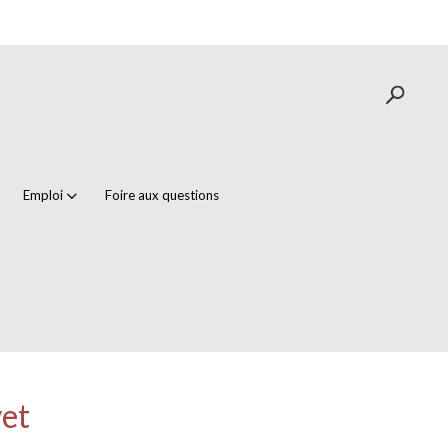
Emploi
Foire aux questions
yet