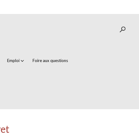
Emploi
Foire aux questions
yet