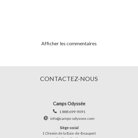
Afficher les commentaires
CONTACTEZ-NOUS
Camps Odyssée
1 888 699-9091
info@camps-odyssee.com
Siège social
1 Chemin de la Baie-de-Beauport