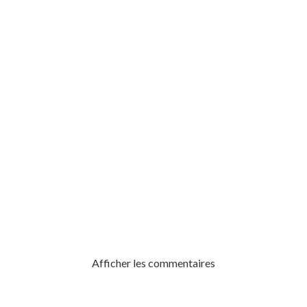
AUTHIER
Afficher les commentaires