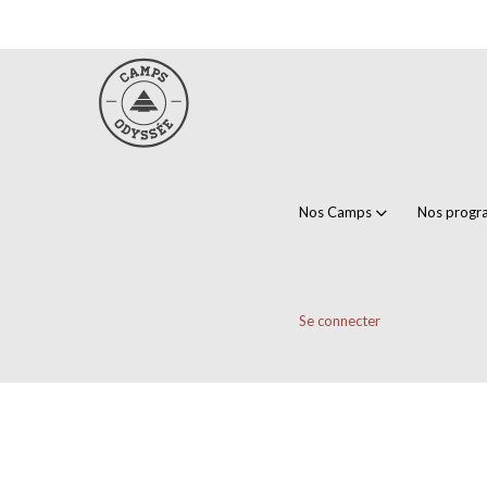
Nos Camps
Nos prog
Se connecter