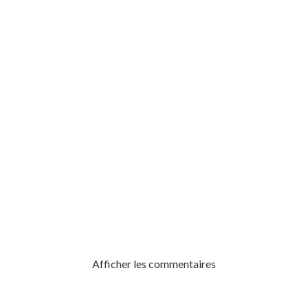
ES DANSEREAU
Afficher les commentaires