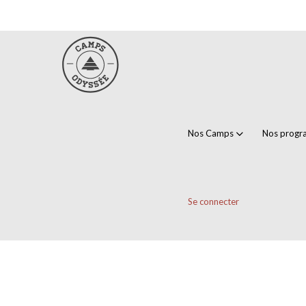
Nos Camps
Nos prog
Se connecter