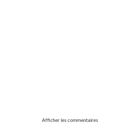
JOLICOEUR
Afficher les commentaires