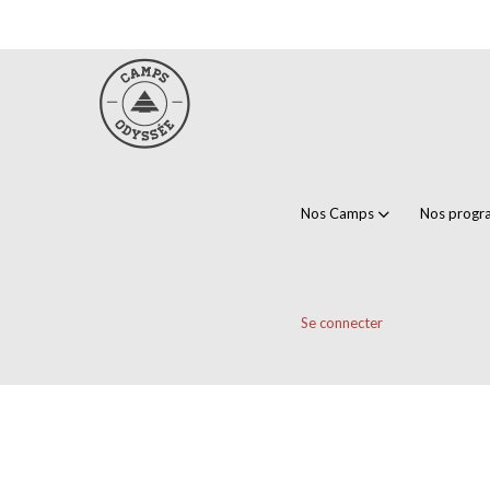
Nos Camps
Nos prog
Se connecter