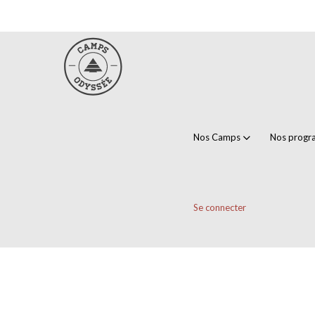
Nos Camps
Nos prog
Se connecter