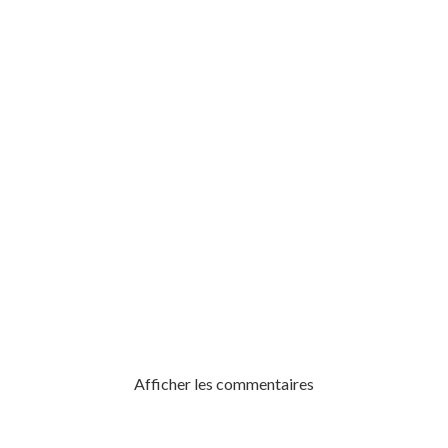
BITAILLE
Afficher les commentaires