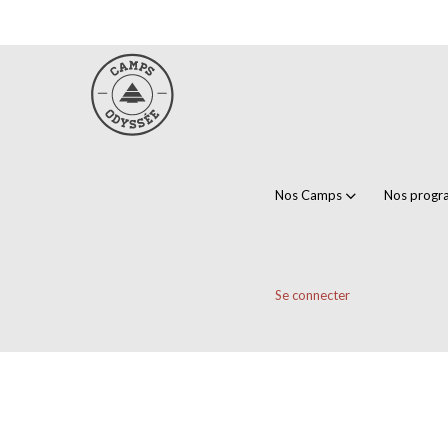
Nos Camps
Nos prog
Se connecter