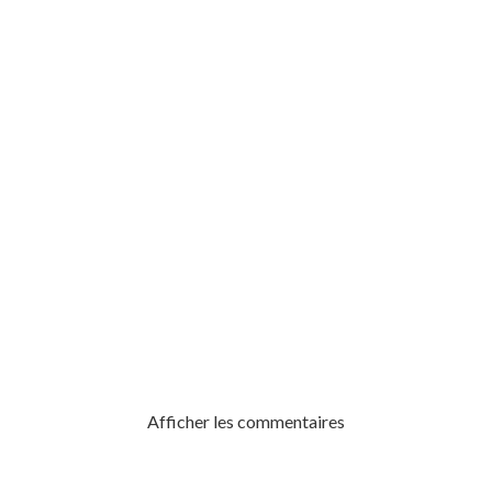
 DESBIENS
Afficher les commentaires