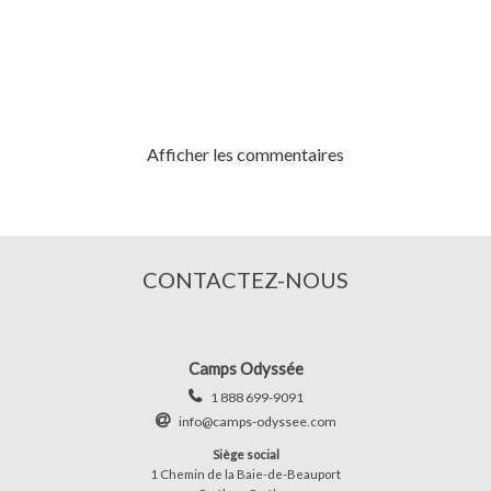
Afficher les commentaires
CONTACTEZ-NOUS
Camps Odyssée
1 888 699-9091
info@camps-odyssee.com
Siège social
1 Chemin de la Baie-de-Beauport