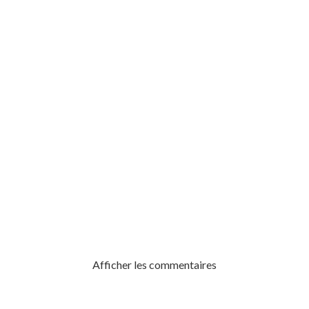
CORRIVEAU
Afficher les commentaires