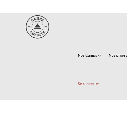
Nos Camps
Nos prog
Se connecter