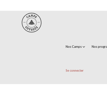
Nos Camps
Nos prog
Se connecter