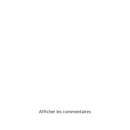
QUE PINEAULT
Afficher les commentaires