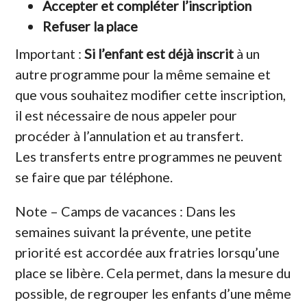
Accepter et compléter l’inscription
Refuser la place
Important :
Si l’enfant est déjà inscrit
à un
autre programme pour la même semaine et
que vous souhaitez modifier cette inscription,
il est nécessaire de nous appeler pour
procéder à l’annulation et au transfert.
Les transferts entre programmes ne peuvent
se faire que par téléphone.
Note – Camps de vacances : Dans les
semaines suivant la prévente, une petite
priorité est accordée aux fratries lorsqu’une
place se libère. Cela permet, dans la mesure du
possible, de regrouper les enfants d’une même