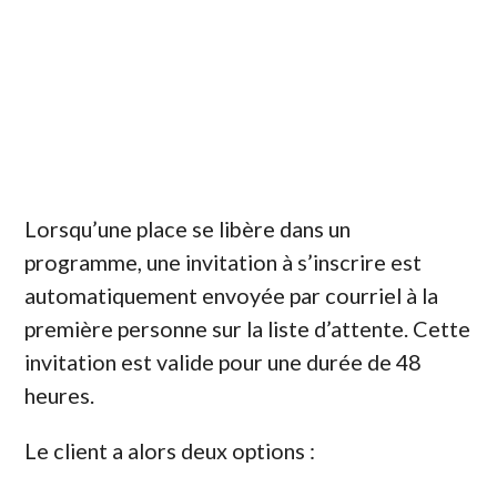
Publié par Catherine Laperrière
Mercredi
08 octobre 2025
Lorsqu’une place se libère dans un
programme, une invitation à s’inscrire est
automatiquement envoyée par courriel à la
première personne sur la liste d’attente. Cette
invitation est valide pour une durée de 48
heures.
Le client a alors deux options :