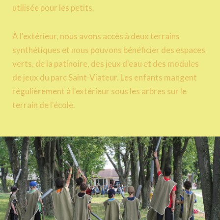
utilisée pour les petits.
À l'extérieur, nous avons accès à deux terrains
synthétiques et nous pouvons bénéficier des espaces
verts, de la patinoire, des jeux d'eau et des modules
de jeux du parc Saint-Viateur. Les enfants mangent
régulièrement à l'extérieur sous les arbres sur le
terrain de l'école.