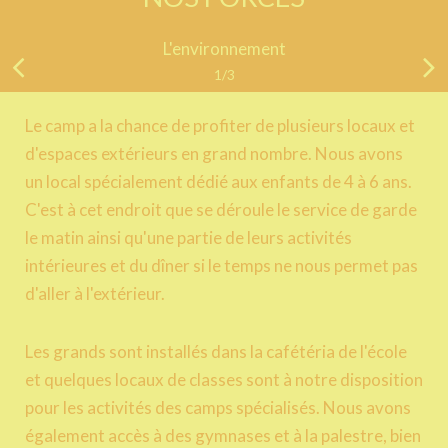
L'environnement
1/3
Le camp a la chance de profiter de plusieurs locaux et
d'espaces extérieurs en grand nombre. Nous avons
un local spécialement dédié aux enfants de 4 à 6 ans.
C'est à cet endroit que se déroule le service de garde
le matin ainsi qu'une partie de leurs activités
intérieures et du dîner si le temps ne nous permet pas
d'aller à l'extérieur.
Les grands sont installés dans la cafétéria de l'école
et quelques locaux de classes sont à notre disposition
pour les activités des camps spécialisés. Nous avons
également accès à des gymnases et à la palestre, bien