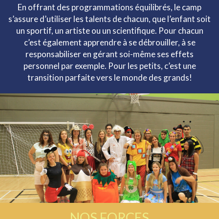
En offrant des programmations équilibrés, le camp
s’assure d’utiliser les talents de chacun, que l’enfant soit
un sportif, un artiste ou un scientifique. Pour chacun
c’est également apprendre à se débrouiller, à se
responsabiliser en gérant soi-même ses effets
personnel par exemple. Pour les petits, c’est une
transition parfaite vers le monde des grands!
NOS FORCES