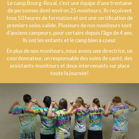
Le camp Bourg-Royal, c’est une équipe d’une trentaine
de personnes dont environ 25 moniteurs. Ils reçoivent
tous 50 heures de formation et ont une certification de
premiers soins valide. Plusieurs de nos moniteurs sont
d’anciens campeurs, pour certains depuis l’âge de 4 ans.
Ils ont les enfants et le camp bien à coeur.
En plus de nos moniteurs, nous avons une directrice, un
coordonnateur, un responsable des soins de santé, des
assistants-moniteurs et deux intervenants sur place
toute la journée!