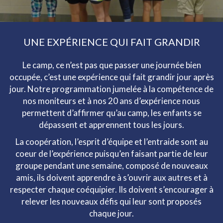
UNE EXPÉRIENCE QUI FAIT GRANDIR
Le camp, ce n’est pas que passer une journée bien
occupée, c’est une expérience qui fait grandir jour après
jour. Notre programmation jumelée à la compétence de
nos moniteurs et à nos 20 ans d’expérience nous
permettent d’affirmer qu’au camp, les enfants se
dépassent et apprennent tous les jours.
La coopération, l’esprit d’équipe et l’entraide sont au
coeur de l’expérience puisqu’en faisant partie de leur
groupe pendant une semaine, composé de nouveaux
amis, ils doivent apprendre à s’ouvrir aux autres et à
respecter chaque coéquipier. Ils doivent s’encourager à
relever les nouveaux défis qui leur sont proposés
chaque jour.