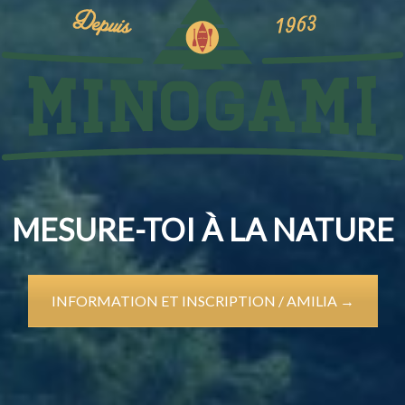
MESURE-TOI À LA NATURE
INFORMATION ET INSCRIPTION / AMILIA →