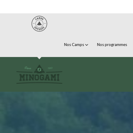
Nos Camps
Nos programmes