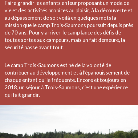
Faire grandir les enfants en leur proposant un mode de
vie et des activités propices au plaisir, à la découverte et
au dépassement de soi: voilà en quelques mots la
mission que le camp Trois-Saumons poursuit depuis près
de 70 ans. Pour y arriver, le camp lance des défis de
toutes sortes aux campeurs, mais un fait demeure, la
sécurité passe avant tout.
Le camp Trois-Saumons est né de la volonté de
contribuer au développement et à l’épanouissement de
chaque enfant qui le fréquente. Encore et toujours en
2018, un séjour à Trois-Saumons, c’est une expérience
qui fait grandir.