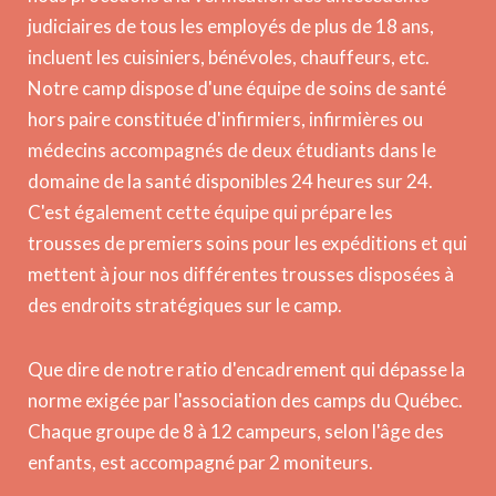
judiciaires de tous les employés de plus de 18 ans,
incluent les cuisiniers, bénévoles, chauffeurs, etc.
Notre camp dispose d'une équipe de soins de santé
hors paire constituée d'infirmiers, infirmières ou
médecins accompagnés de deux étudiants dans le
domaine de la santé disponibles 24 heures sur 24.
C'est également cette équipe qui prépare les
trousses de premiers soins pour les expéditions et qui
mettent à jour nos différentes trousses disposées à
des endroits stratégiques sur le camp.
Que dire de notre ratio d'encadrement qui dépasse la
norme exigée par l'association des camps du Québec.
Chaque groupe de 8 à 12 campeurs, selon l'âge des
enfants, est accompagné par 2 moniteurs.