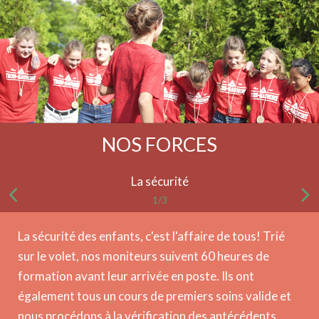
NOS FORCES
La sécurité
1/3
La sécurité des enfants, c'est l'affaire de tous! Trié
sur le volet, nos moniteurs suivent 60 heures de
formation avant leur arrivée en poste. Ils ont
également tous un cours de premiers soins valide et
nous procédons à la vérification des antécédents