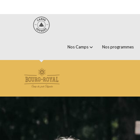
Nos Camps
Nos programmes