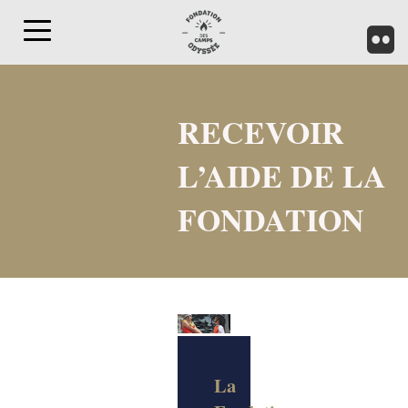
Toggle
navigation
RECEVOIR
L’AIDE DE LA
FONDATION
La